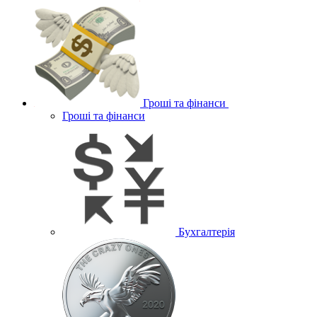
Гроші та фінанси
Гроші та фінанси
Бухгалтерія