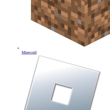
Minecraft