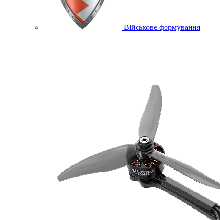
Військове формування