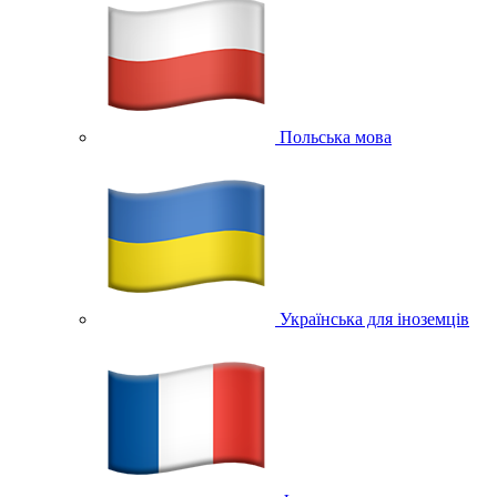
Польська мова
Українська для іноземців