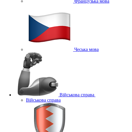
Французька мова
Чеська мова
Військова справа
Військова справа