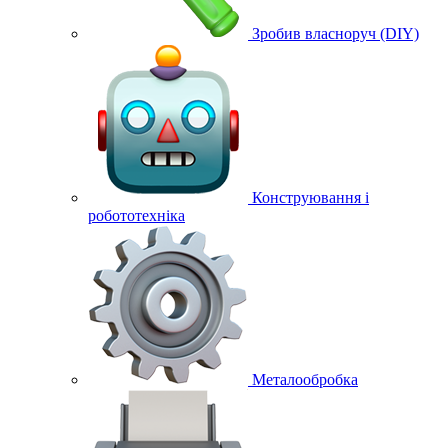
Зробив власноруч (DIY)
Конструювання і
робототехніка
Металообробка