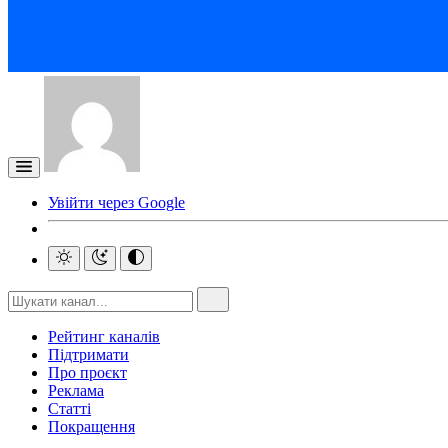
Увійти через Google
Рейтинг каналів
Підтримати
Про проєкт
Реклама
Статті
Покращення