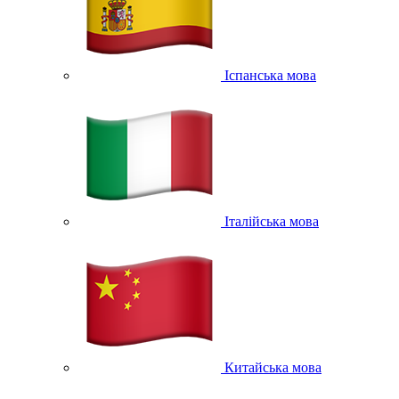
Іспанська мова
Італійська мова
Китайська мова