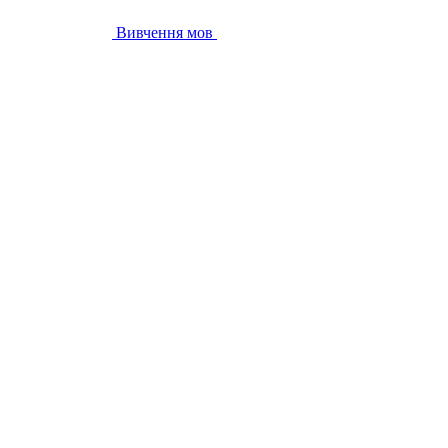
Вивчення мов