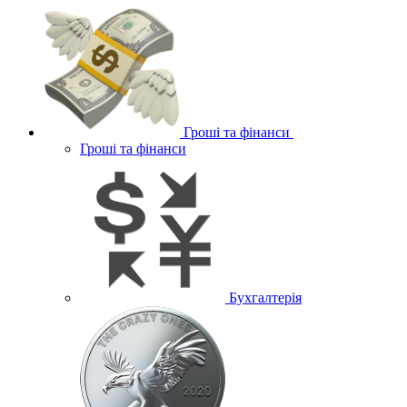
Гроші та фінанси
Гроші та фінанси
Бухгалтерія