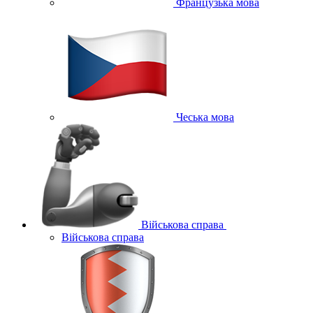
Французька мова
Чеська мова
Військова справа
Військова справа