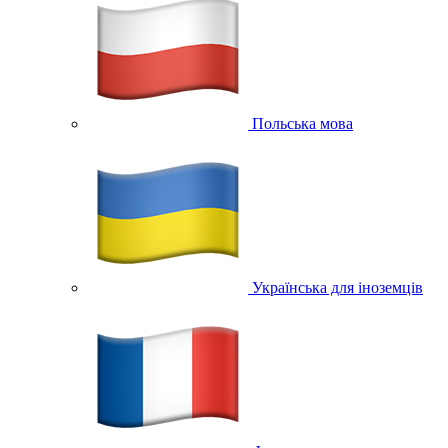
Польська мова
Українська для іноземців