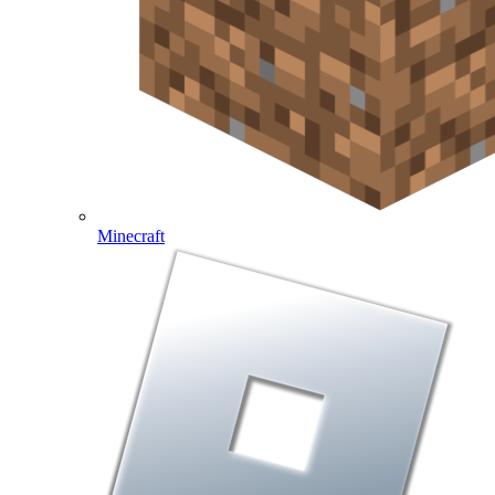
Minecraft