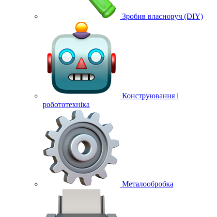
Зробив власноруч (DIY)
Конструювання і
робототехніка
Металообробка