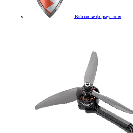
Військове формування