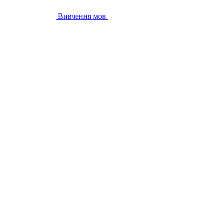
Вивчення мов