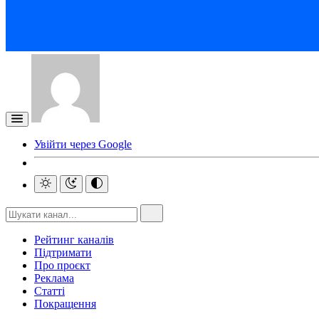
Увійти через Google
Рейтинг каналів
Підтримати
Про проєкт
Реклама
Статті
Покращення