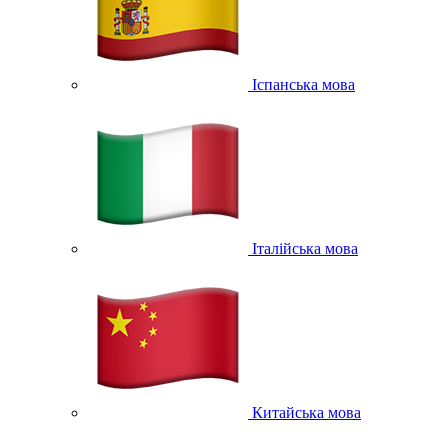
Іспанська мова
Італійська мова
Китайська мова