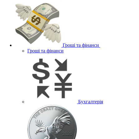
Гроші та фінанси
Гроші та фінанси
Бухгалтерія