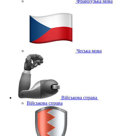
Французька мова
Чеська мова
Військова справа
Військова справа