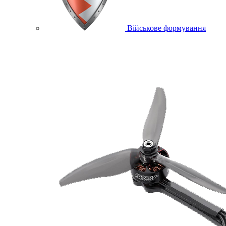
Військове формування