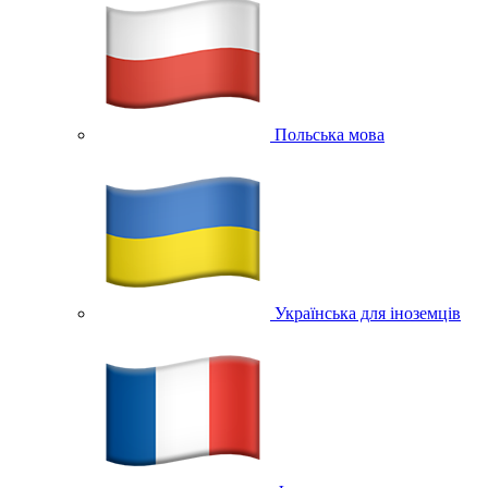
Польська мова
Українська для іноземців