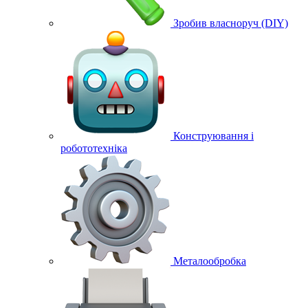
Зробив власноруч (DIY)
Конструювання і
робототехніка
Металообробка