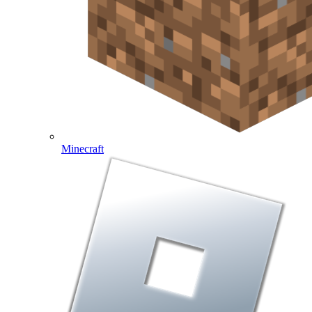
Minecraft