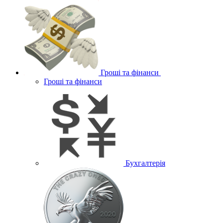
Гроші та фінанси
Гроші та фінанси
Бухгалтерія