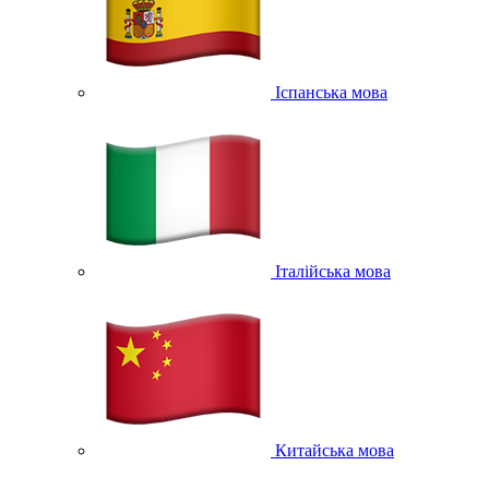
Іспанська мова
Італійська мова
Китайська мова