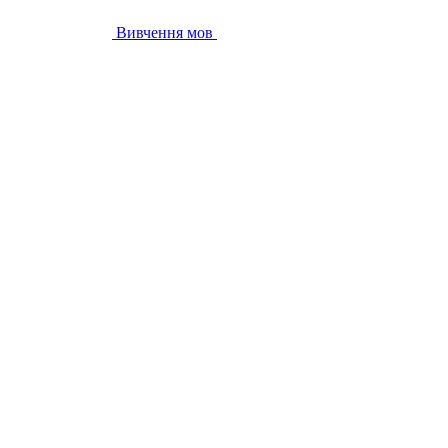
Вивчення мов