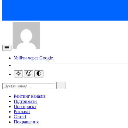
Увійти через Google
Рейтинг каналів
Підтримати
Про проєкт
Реклама
Статті
Покращення