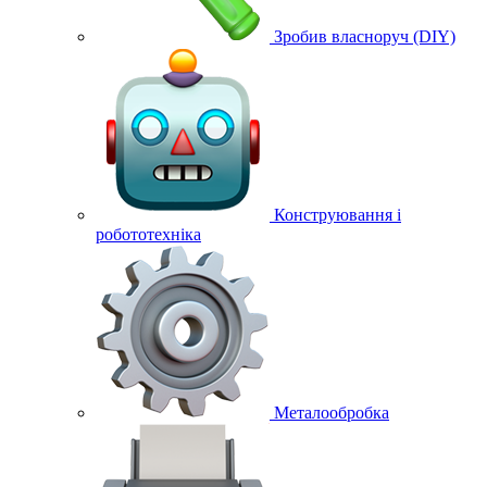
Зробив власноруч (DIY)
Конструювання і
робототехніка
Металообробка