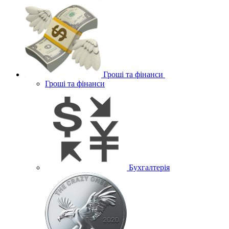
Гроші та фінанси
Гроші та фінанси
Бухгалтерія