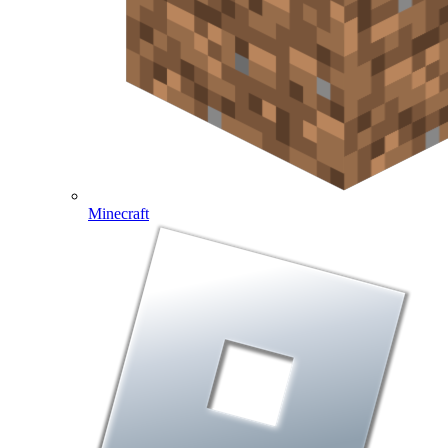
Minecraft