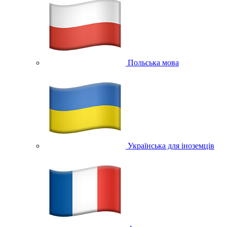
Польська мова
Українська для іноземців