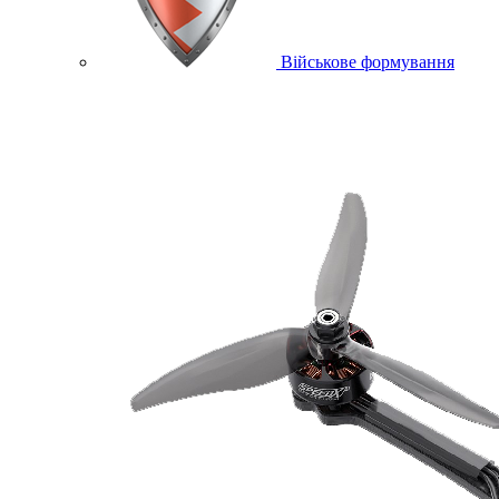
Військове формування