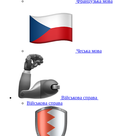
Французька мова
Чеська мова
Військова справа
Військова справа