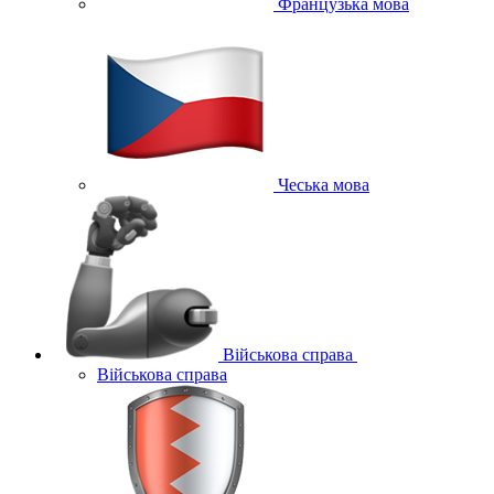
Французька мова
Чеська мова
Військова справа
Військова справа