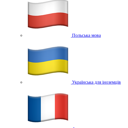
Польська мова
Українська для іноземців