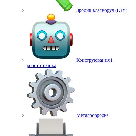
Зробив власноруч (DIY)
Конструювання і
робототехніка
Металообробка