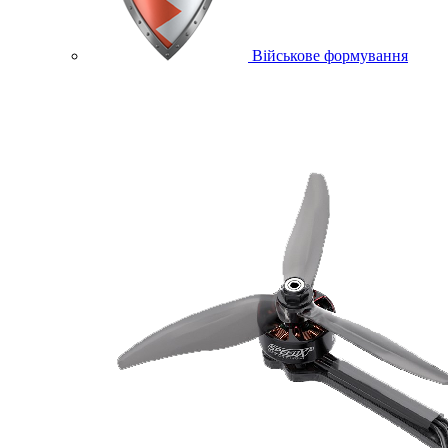
Військове формування