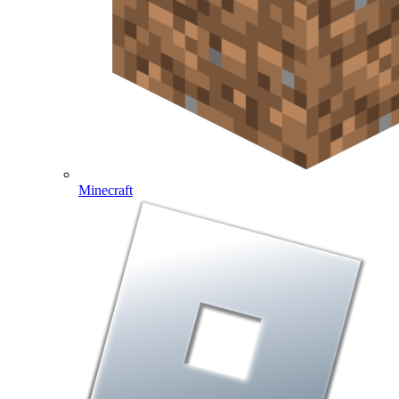
Minecraft