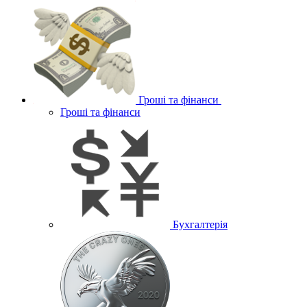
Гроші та фінанси
Гроші та фінанси
Бухгалтерія