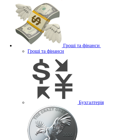
Гроші та фінанси
Гроші та фінанси
Бухгалтерія