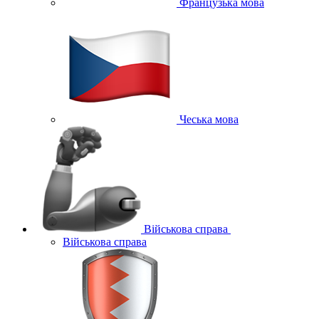
Французька мова
Чеська мова
Військова справа
Військова справа