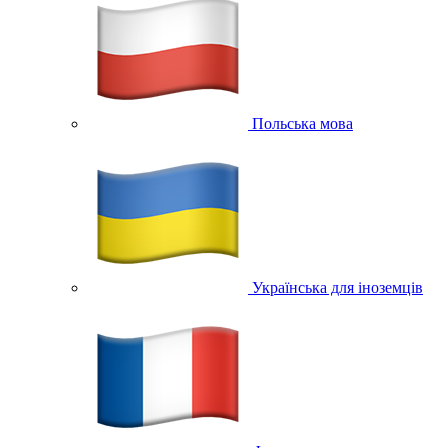
Польська мова
Українська для іноземців