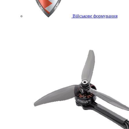
Військове формування