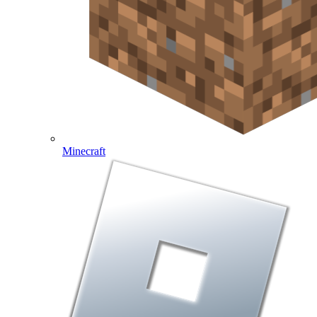
Minecraft