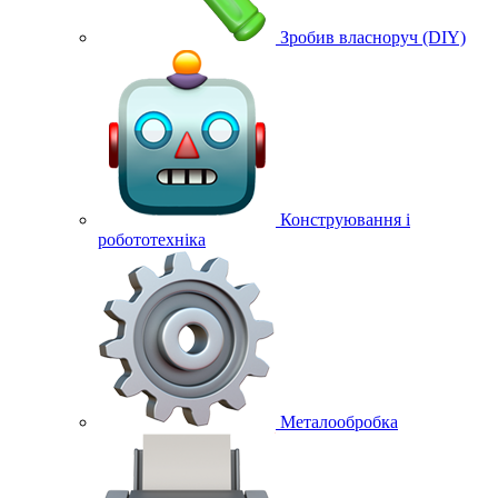
Зробив власноруч (DIY)
Конструювання і
робототехніка
Металообробка