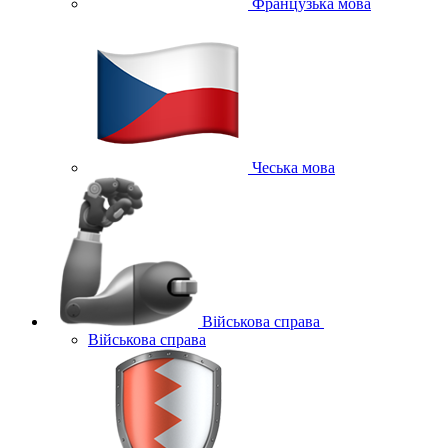
Французька мова
Чеська мова
Військова справа
Військова справа