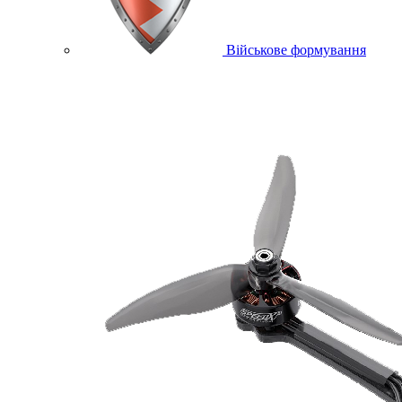
Військове формування