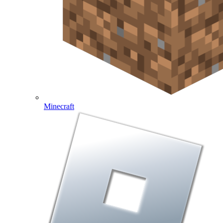
Minecraft