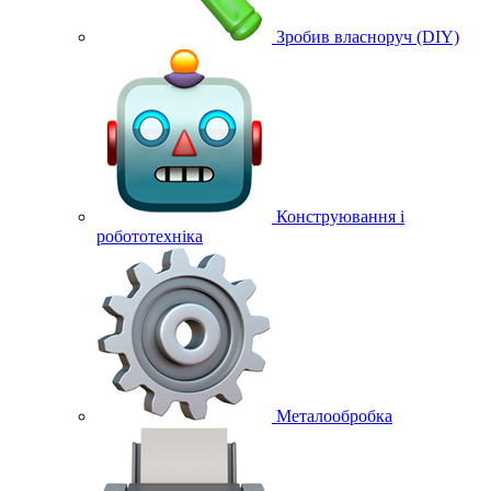
Зробив власноруч (DIY)
Конструювання і
робототехніка
Металообробка