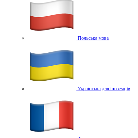
Польська мова
Українська для іноземців