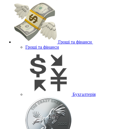
Гроші та фінанси
Гроші та фінанси
Бухгалтерія