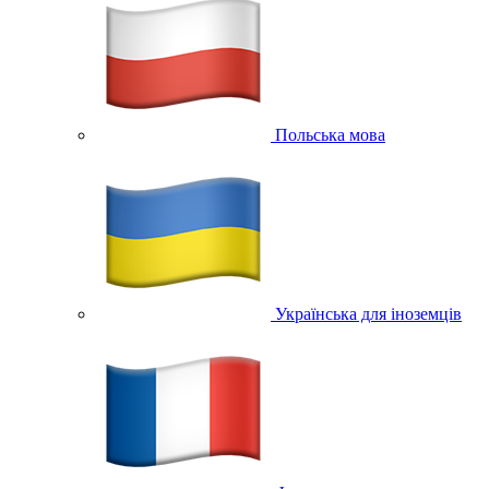
Польська мова
Українська для іноземців