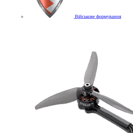
Військове формування