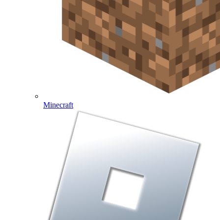
Minecraft