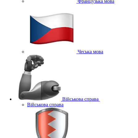
Французька мова
Чеська мова
Військова справа
Військова справа