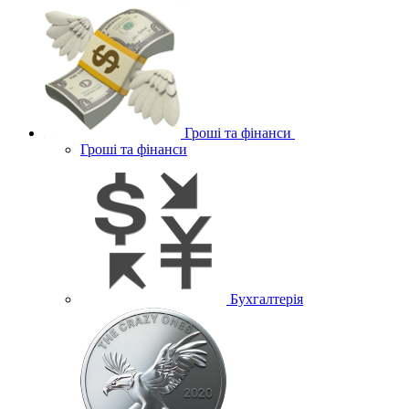
Гроші та фінанси
Гроші та фінанси
Бухгалтерія