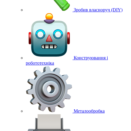
Зробив власноруч (DIY)
Конструювання і
робототехніка
Металообробка