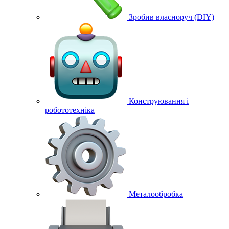
Зробив власноруч (DIY)
Конструювання і
робототехніка
Металообробка