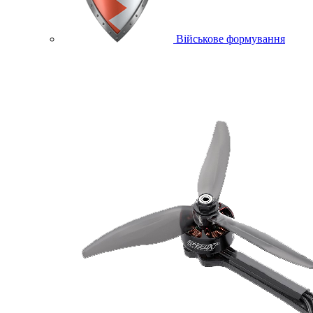
Військове формування