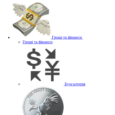
Гроші та фінанси
Гроші та фінанси
Бухгалтерія