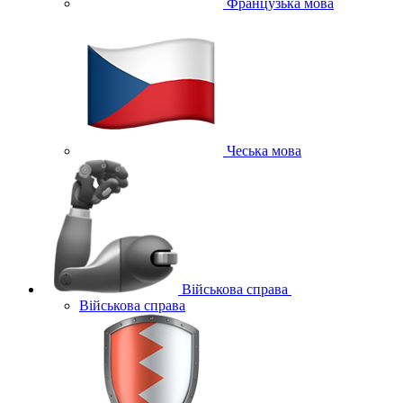
Французька мова
Чеська мова
Військова справа
Військова справа