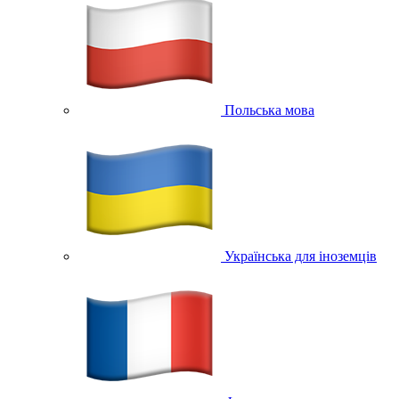
Польська мова
Українська для іноземців