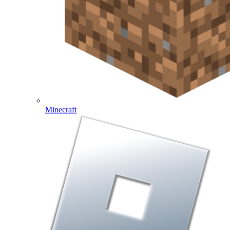
Minecraft