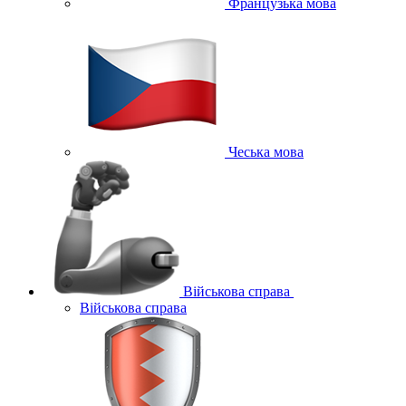
Французька мова
Чеська мова
Військова справа
Військова справа