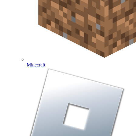
Minecraft