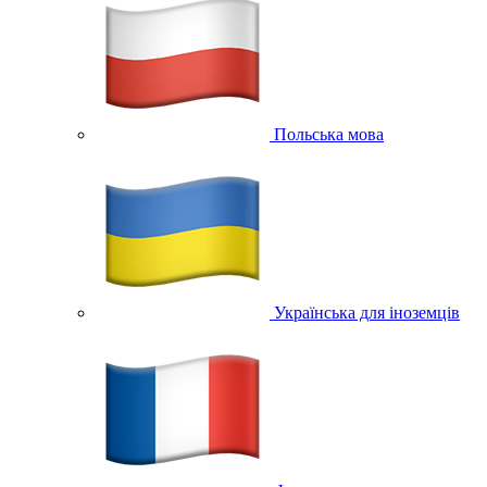
Польська мова
Українська для іноземців