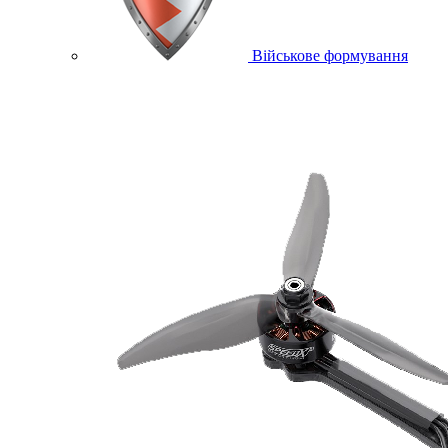
Військове формування