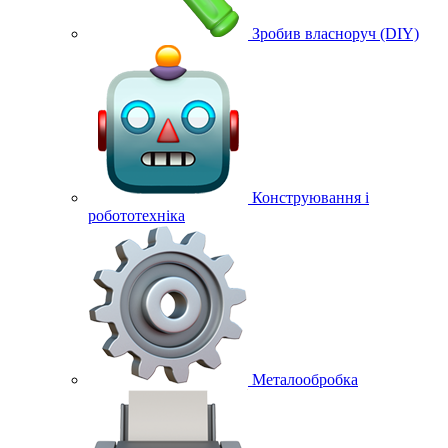
Зробив власноруч (DIY)
Конструювання і
робототехніка
Металообробка