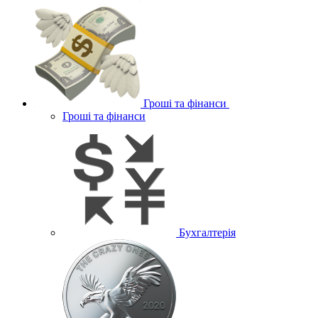
Гроші та фінанси
Гроші та фінанси
Бухгалтерія