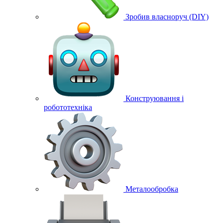
Зробив власноруч (DIY)
Конструювання і
робототехніка
Металообробка