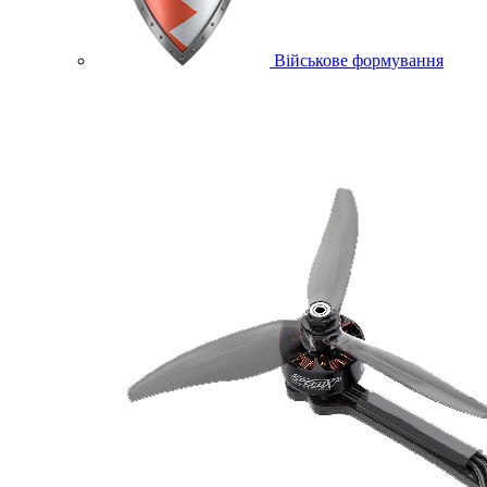
Військове формування