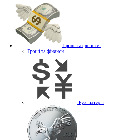
Гроші та фінанси
Гроші та фінанси
Бухгалтерія