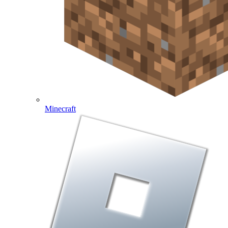
Minecraft