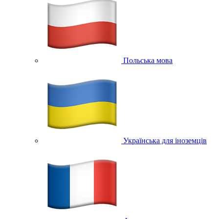
Польська мова
Українська для іноземців