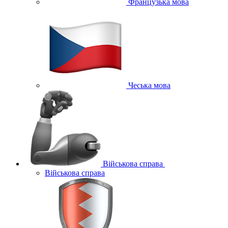
Французька мова
Чеська мова
Військова справа
Військова справа