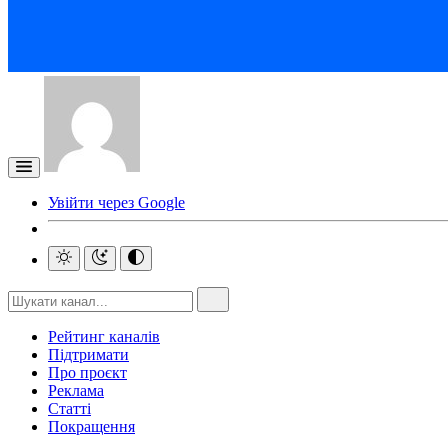
Увійти через Google
Рейтинг каналів
Підтримати
Про проєкт
Реклама
Статті
Покращення