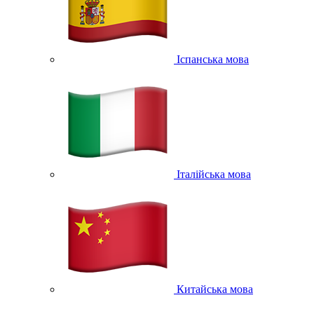
Іспанська мова
Італійська мова
Китайська мова