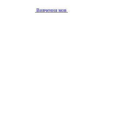
Вивчення мов