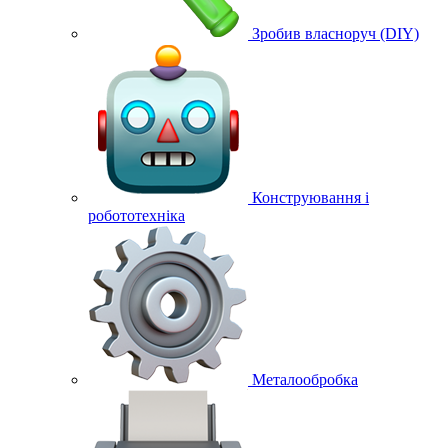
Зробив власноруч (DIY)
Конструювання і
робототехніка
Металообробка