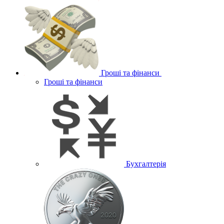
Гроші та фінанси
Гроші та фінанси
Бухгалтерія