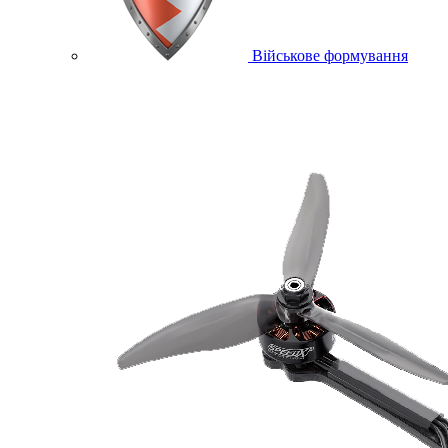
Військове формування