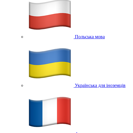
Польська мова
Українська для іноземців