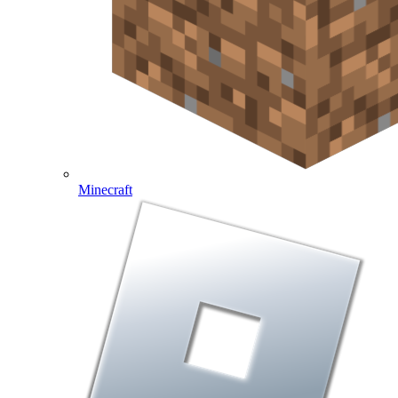
Minecraft