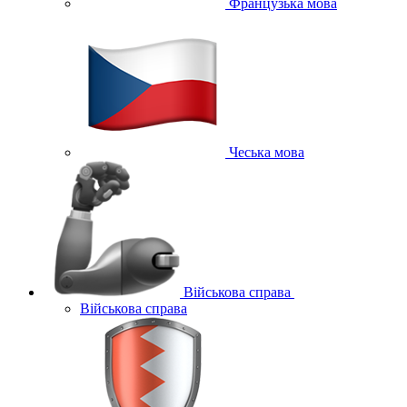
Французька мова
Чеська мова
Військова справа
Військова справа