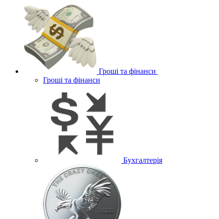
Гроші та фінанси
Гроші та фінанси
Бухгалтерія