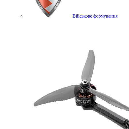
Військове формування