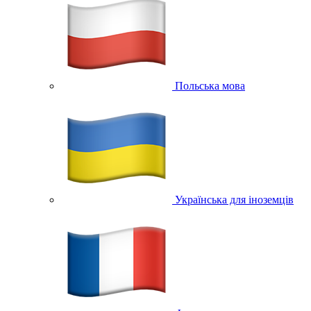
Польська мова
Українська для іноземців