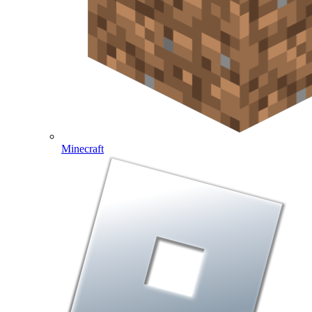
Minecraft