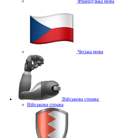
Французька мова
Чеська мова
Військова справа
Військова справа