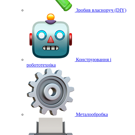
Зробив власноруч (DIY)
Конструювання і
робототехніка
Металообробка