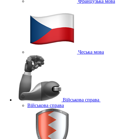
Французька мова
Чеська мова
Військова справа
Військова справа