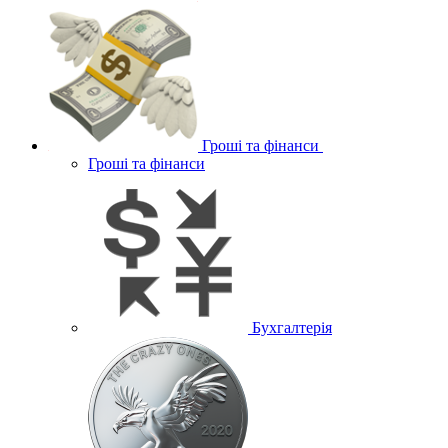
Гроші та фінанси
Гроші та фінанси
Бухгалтерія