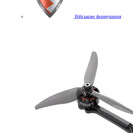
Військове формування