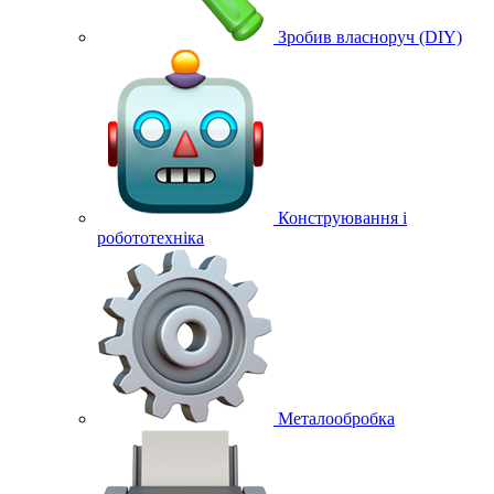
Зробив власноруч (DIY)
Конструювання і
робототехніка
Металообробка