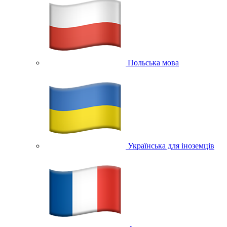
Польська мова
Українська для іноземців