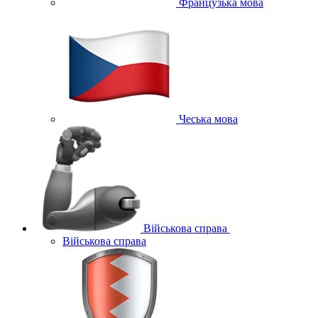
Французька мова
Чеська мова
Військова справа
Військова справа