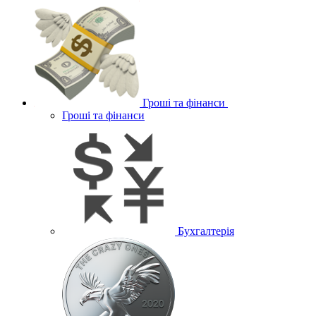
Гроші та фінанси
Гроші та фінанси
Бухгалтерія