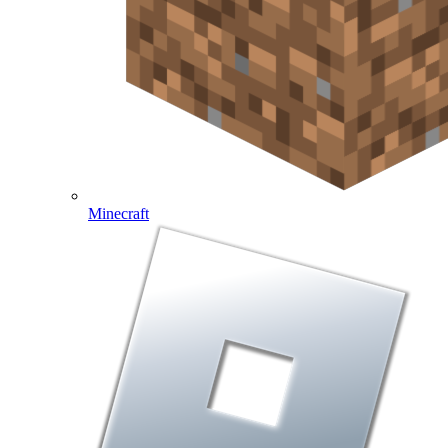
Minecraft