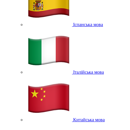
Іспанська мова
Італійська мова
Китайська мова