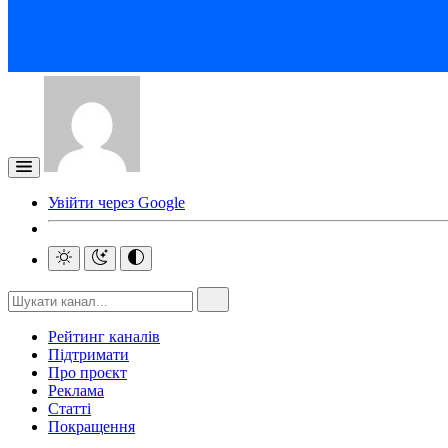
Увійти через Google
Рейтинг каналів
Підтримати
Про проєкт
Реклама
Статті
Покращення