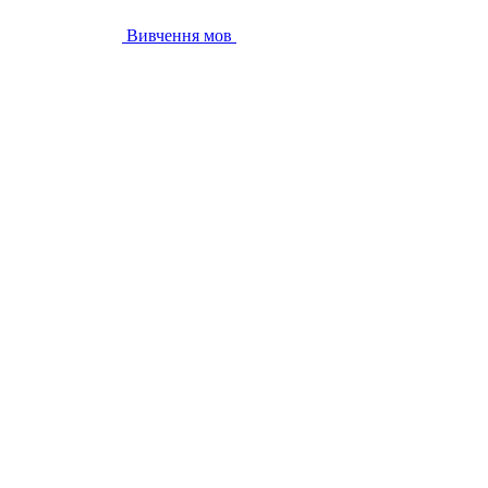
Вивчення мов