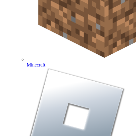
Minecraft