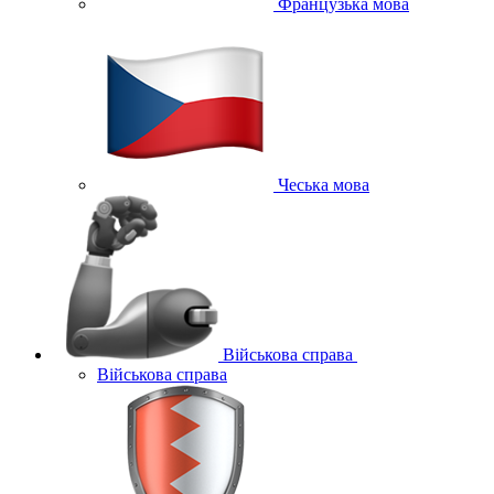
Французька мова
Чеська мова
Військова справа
Військова справа