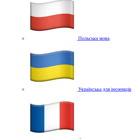
Польська мова
Українська для іноземців