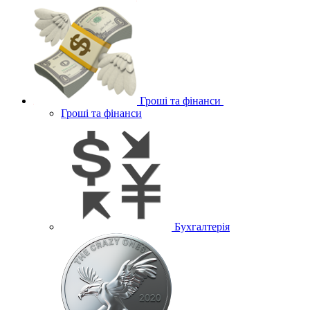
Гроші та фінанси
Гроші та фінанси
Бухгалтерія