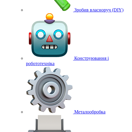
Зробив власноруч (DIY)
Конструювання і
робототехніка
Металообробка