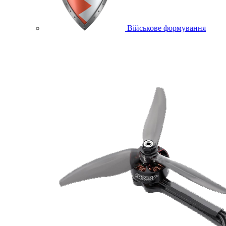
Військове формування