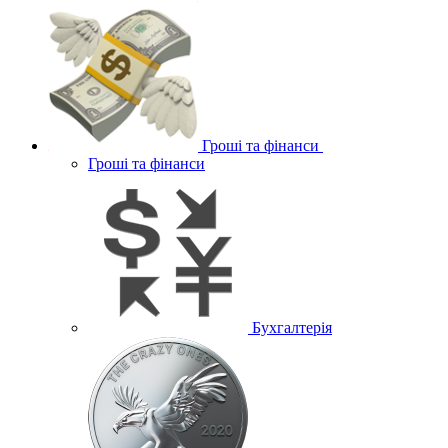
Гроші та фінанси
Гроші та фінанси
Бухгалтерія