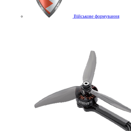
Військове формування