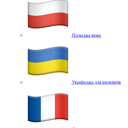
Польська мова
Українська для іноземців