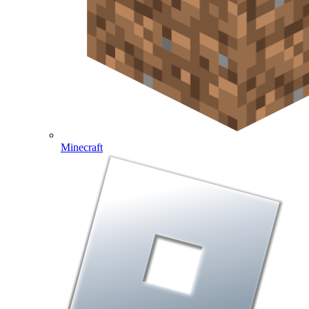
Minecraft