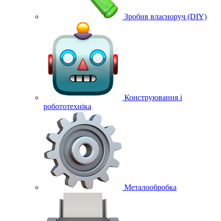
Зробив власноруч (DIY)
Конструювання і
робототехніка
Металообробка