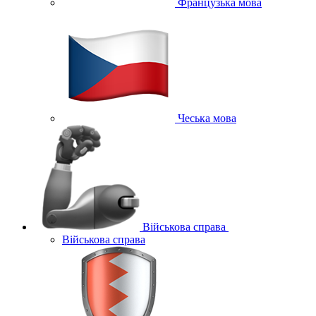
Французька мова
Чеська мова
Військова справа
Військова справа