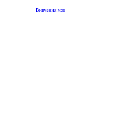
Вивчення мов