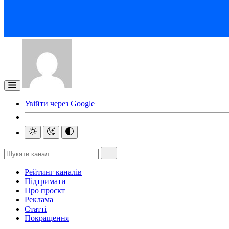
Увійти через Google
Рейтинг каналів
Підтримати
Про проєкт
Реклама
Статті
Покращення