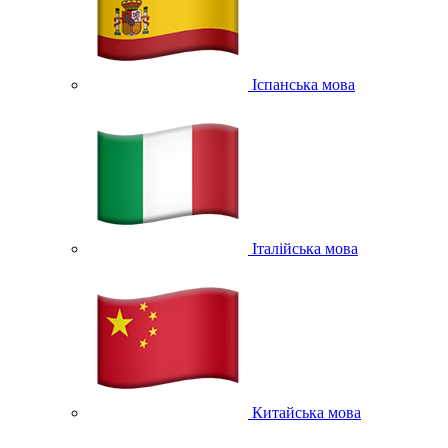
Іспанська мова
Італійська мова
Китайська мова