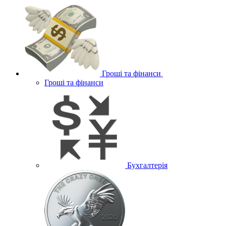
Гроші та фінанси
Гроші та фінанси
Бухгалтерія