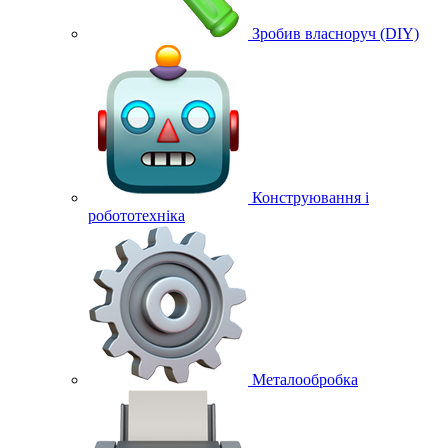
Зробив власноруч (DIY)
Конструювання і
робототехніка
Металообробка