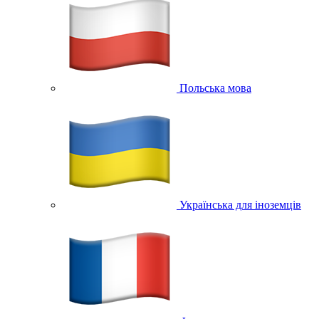
Польська мова
Українська для іноземців