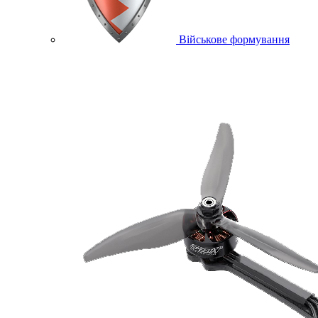
Військове формування