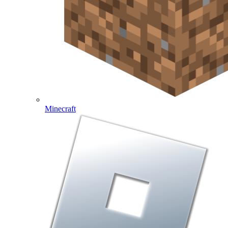
Minecraft