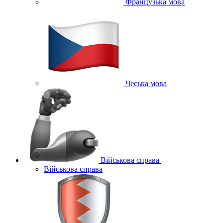
Французька мова
Чеська мова
Військова справа
Військова справа