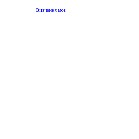
Вивчення мов