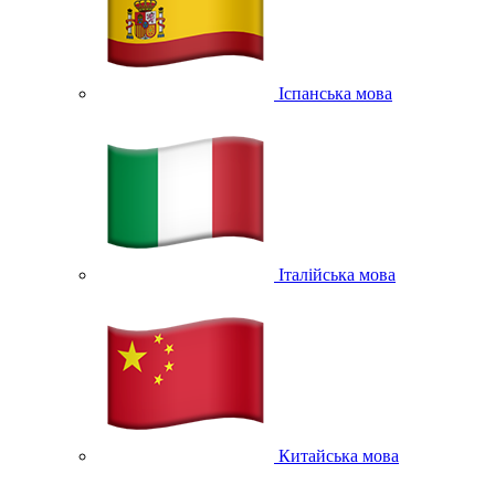
Іспанська мова
Італійська мова
Китайська мова