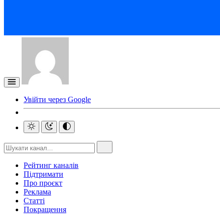
Увійти через Google
Рейтинг каналів
Підтримати
Про проєкт
Реклама
Статті
Покращення