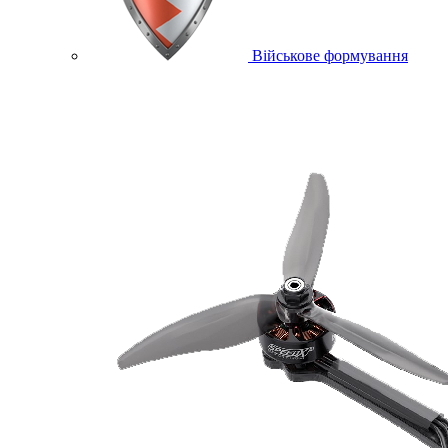
Військове формування