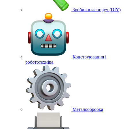
Зробив власноруч (DIY)
Конструювання і
робототехніка
Металообробка