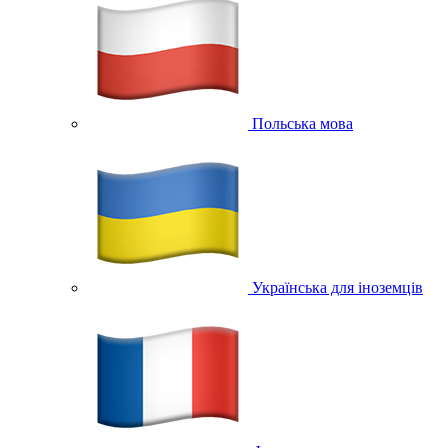
Польська мова
Українська для іноземців