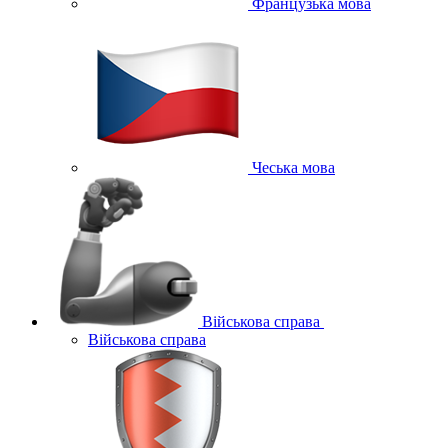
Французька мова
Чеська мова
Військова справа
Військова справа