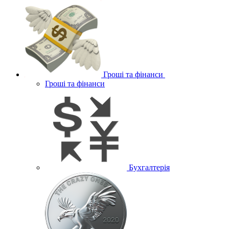
Гроші та фінанси
Гроші та фінанси
Бухгалтерія