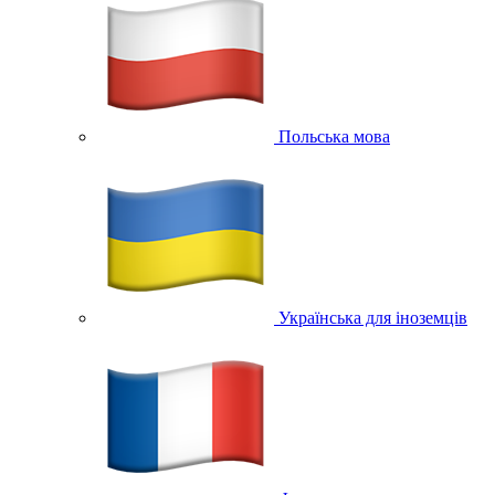
Польська мова
Українська для іноземців