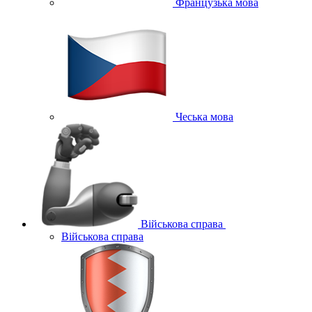
Французька мова
Чеська мова
Військова справа
Військова справа