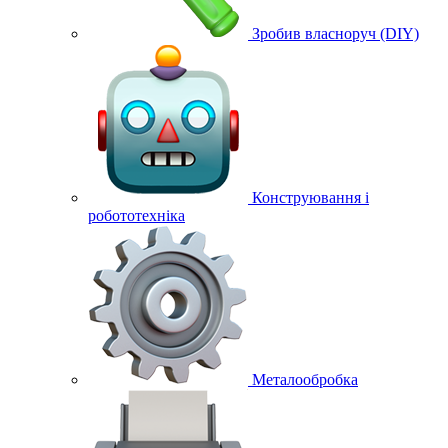
Зробив власноруч (DIY)
Конструювання і
робототехніка
Металообробка