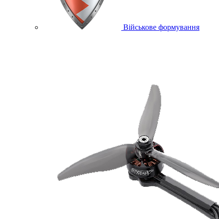
Військове формування