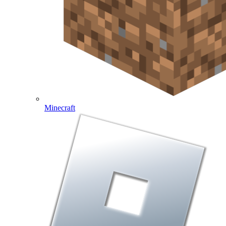
Minecraft