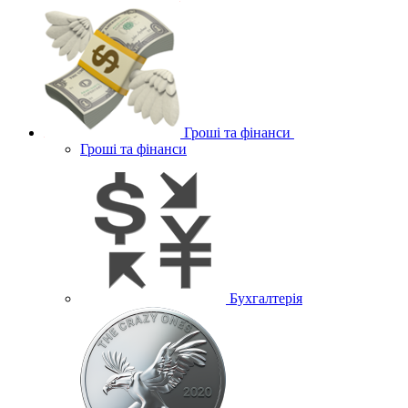
Гроші та фінанси
Гроші та фінанси
Бухгалтерія