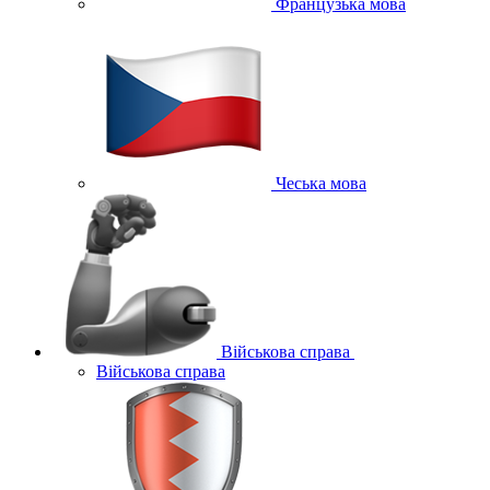
Французька мова
Чеська мова
Військова справа
Військова справа