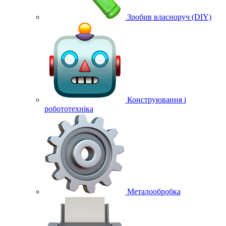
Зробив власноруч (DIY)
Конструювання і
робототехніка
Металообробка