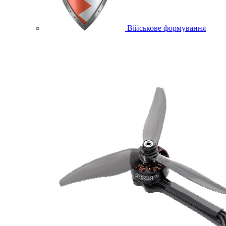
Військове формування