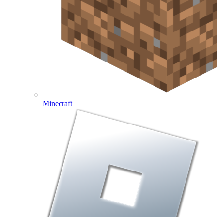
Minecraft