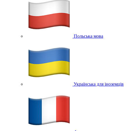
Польська мова
Українська для іноземців