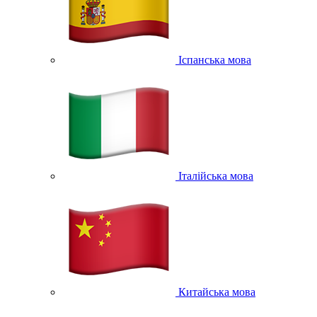
Іспанська мова
Італійська мова
Китайська мова