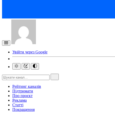
Увійти через Google
Рейтинг каналів
Підтримати
Про проєкт
Реклама
Статті
Покращення