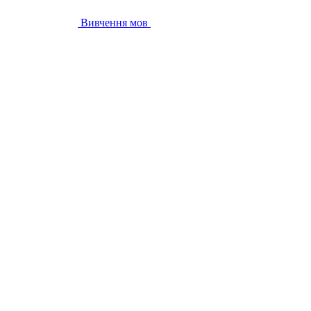
Вивчення мов