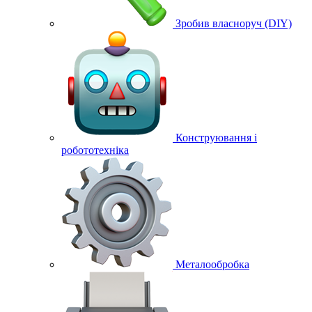
Зробив власноруч (DIY)
Конструювання і
робототехніка
Металообробка