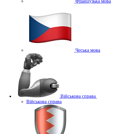
Французька мова
Чеська мова
Військова справа
Військова справа