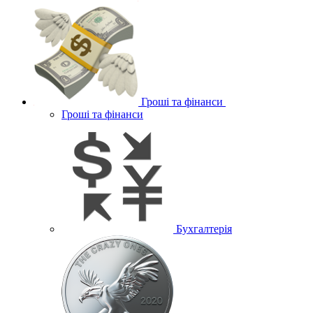
Гроші та фінанси
Гроші та фінанси
Бухгалтерія