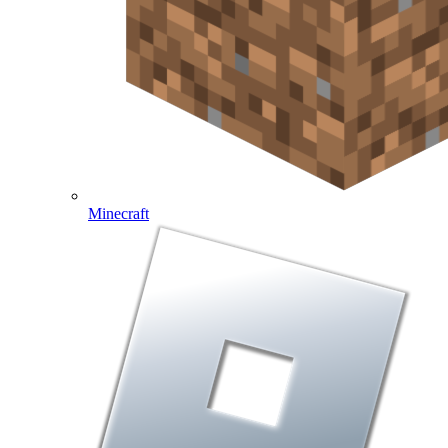
Minecraft