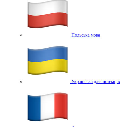
Польська мова
Українська для іноземців