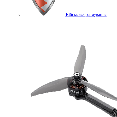
Військове формування