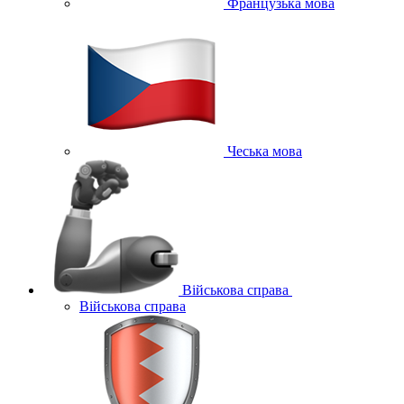
Французька мова
Чеська мова
Військова справа
Військова справа