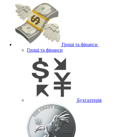
Гроші та фінанси
Гроші та фінанси
Бухгалтерія