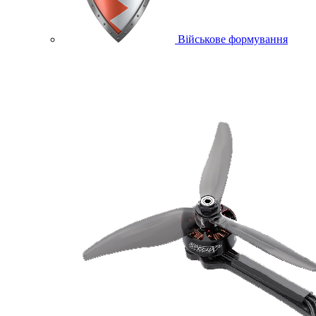
Військове формування