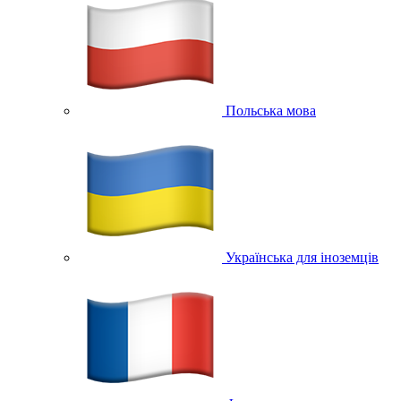
Польська мова
Українська для іноземців