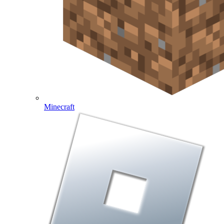
Minecraft