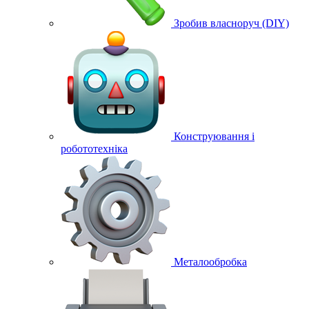
Зробив власноруч (DIY)
Конструювання і
робототехніка
Металообробка