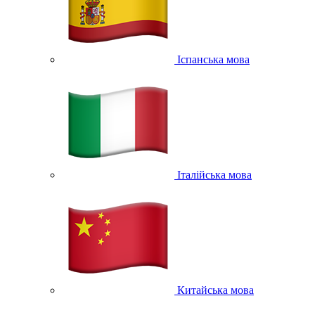
Іспанська мова
Італійська мова
Китайська мова