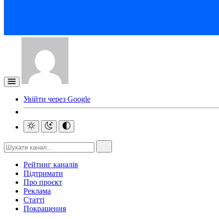
Увійти через Google
Рейтинг каналів
Підтримати
Про проєкт
Реклама
Статті
Покращення