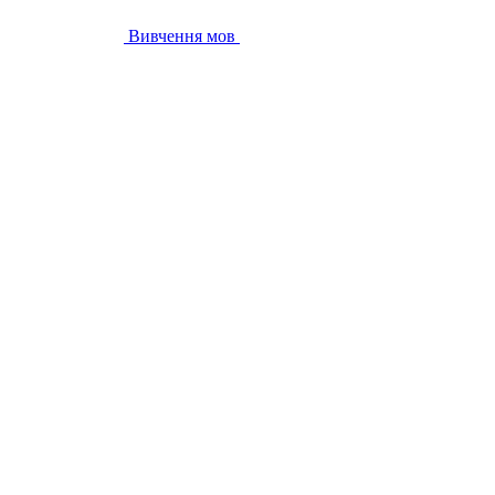
Вивчення мов