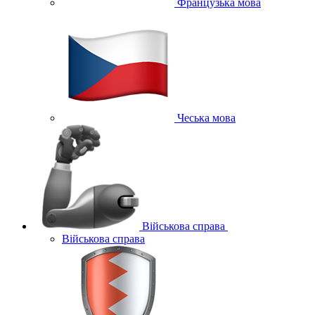
Французька мова
Чеська мова
Військова справа
Військова справа