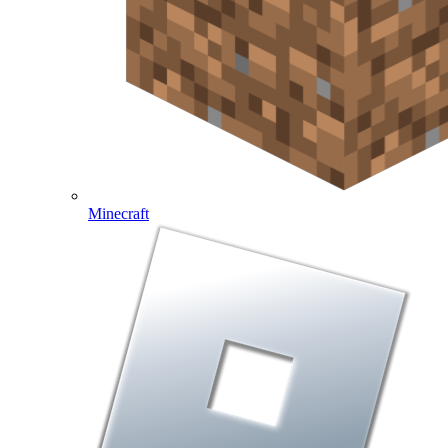
Minecraft