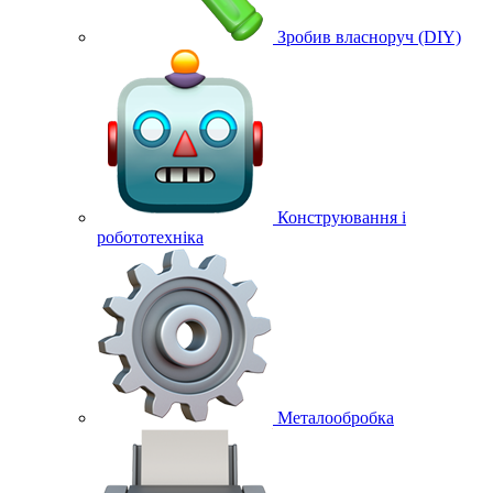
Зробив власноруч (DIY)
Конструювання і
робототехніка
Металообробка