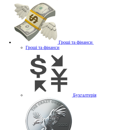
Гроші та фінанси
Гроші та фінанси
Бухгалтерія