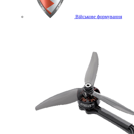
Військове формування