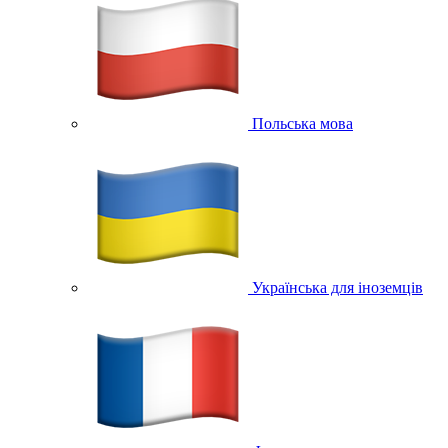
Польська мова
Українська для іноземців