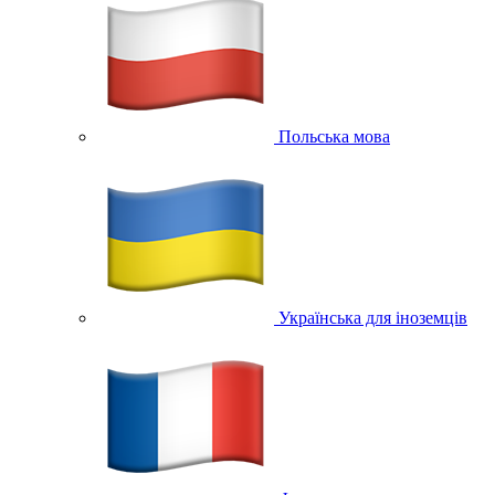
Польська мова
Українська для іноземців