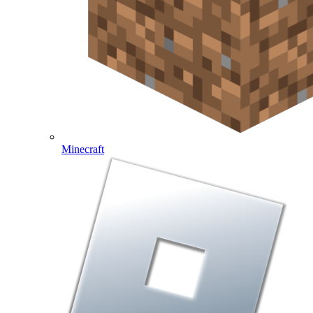
Minecraft