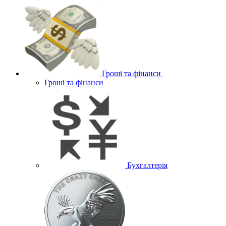
Гроші та фінанси
Гроші та фінанси
Бухгалтерія