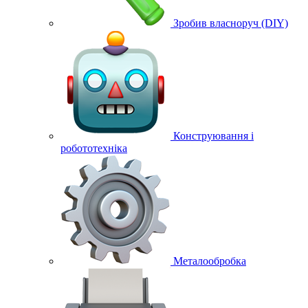
Зробив власноруч (DIY)
Конструювання і
робототехніка
Металообробка