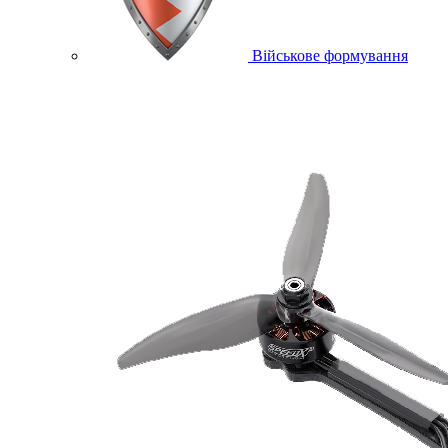
Військове формування