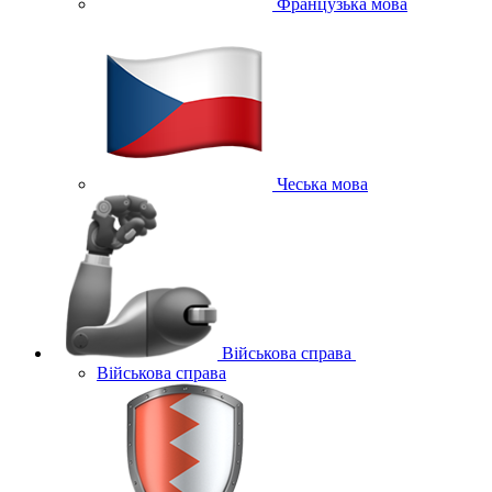
Французька мова
Чеська мова
Військова справа
Військова справа