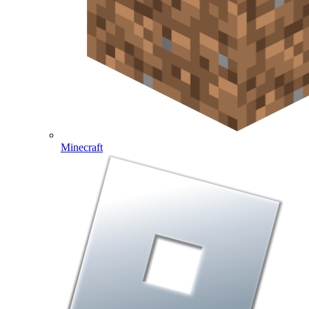
Minecraft