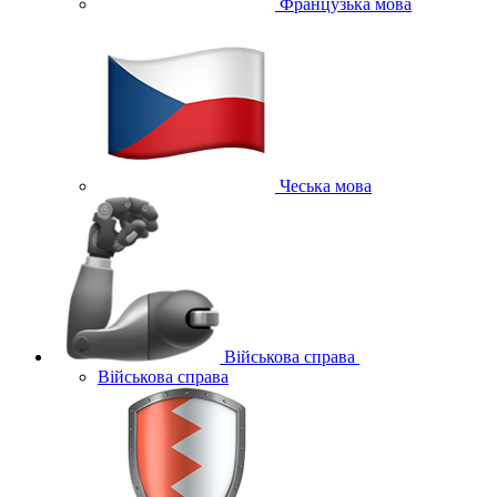
Французька мова
Чеська мова
Військова справа
Військова справа