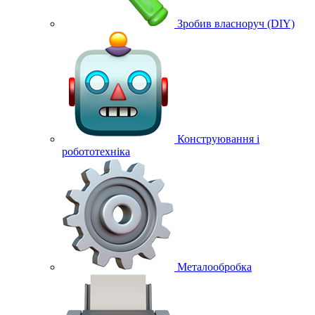
Зробив власноруч (DIY)
Конструювання і
робототехніка
Металообробка