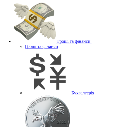
Гроші та фінанси
Гроші та фінанси
Бухгалтерія