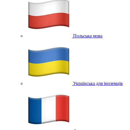
Польська мова
Українська для іноземців