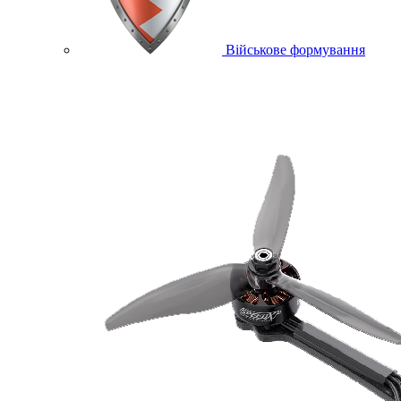
Військове формування