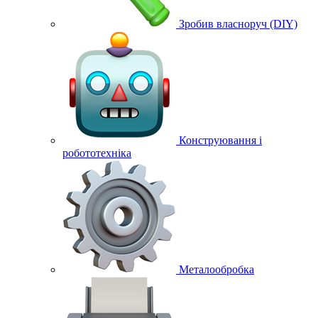
Зробив власноруч (DIY)
Конструювання і
робототехніка
Металообробка