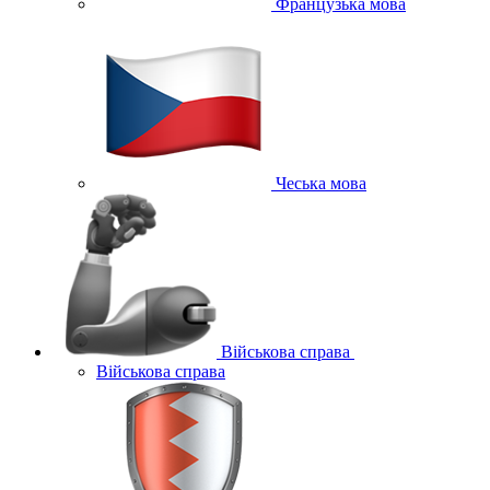
Французька мова
Чеська мова
Військова справа
Військова справа