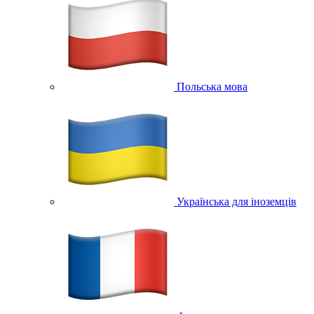
Польська мова
Українська для іноземців