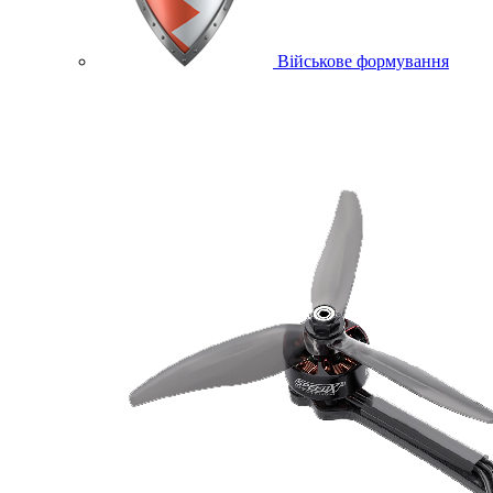
Військове формування