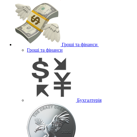
Гроші та фінанси
Гроші та фінанси
Бухгалтерія