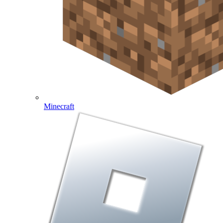
Minecraft