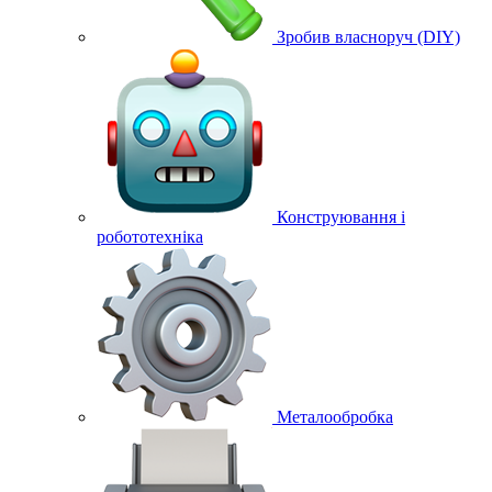
Зробив власноруч (DIY)
Конструювання і
робототехніка
Металообробка