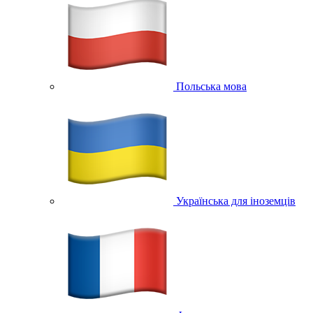
Польська мова
Українська для іноземців