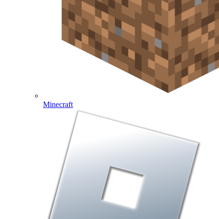
Minecraft