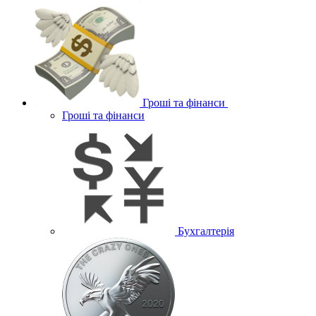
Гроші та фінанси
Гроші та фінанси
Бухгалтерія