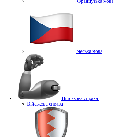
Французька мова
Чеська мова
Військова справа
Військова справа