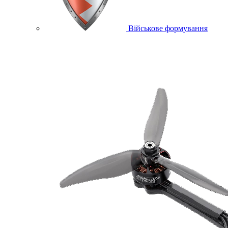
Військове формування