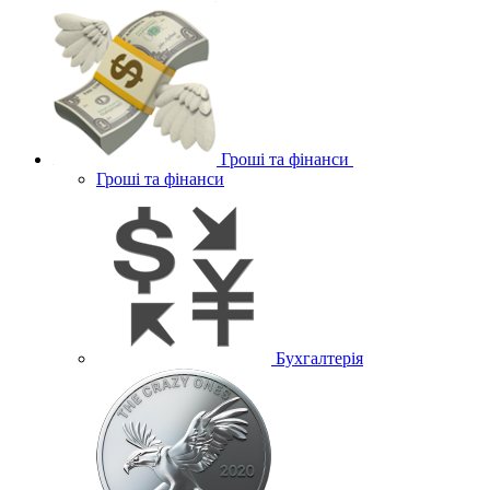
Гроші та фінанси
Гроші та фінанси
Бухгалтерія