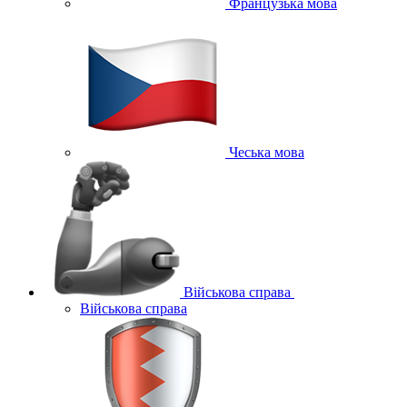
Французька мова
Чеська мова
Військова справа
Військова справа