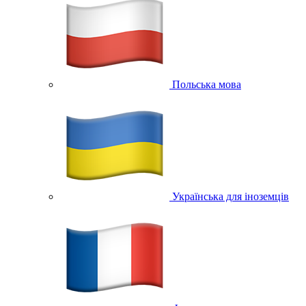
Польська мова
Українська для іноземців