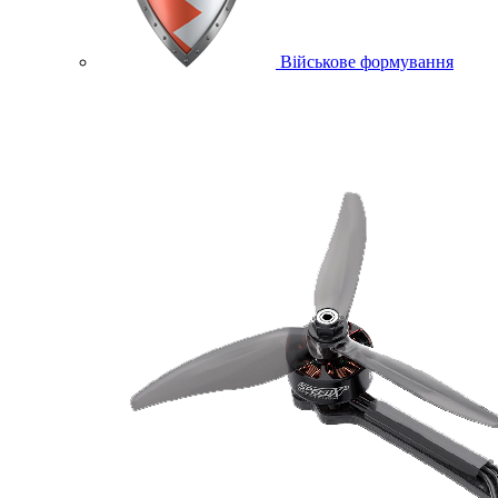
Військове формування