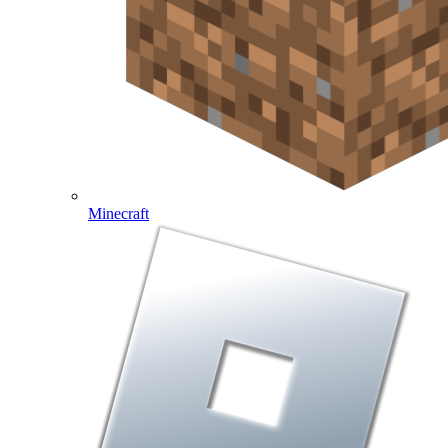
Minecraft