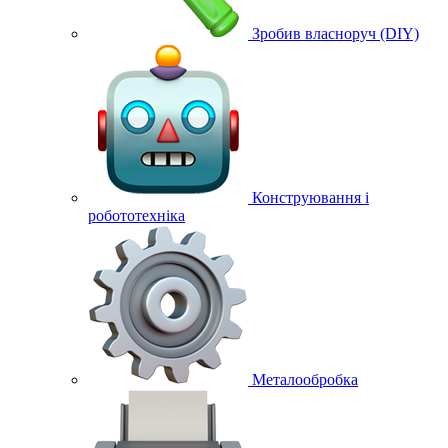
Зробив власноруч (DIY)
Конструювання і
робототехніка
Металообробка