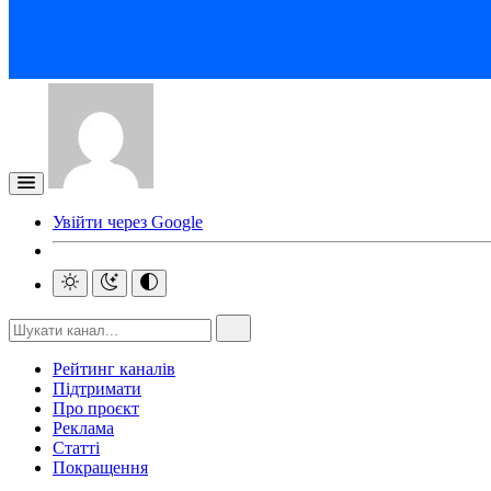
Увійти через Google
Рейтинг каналів
Підтримати
Про проєкт
Реклама
Статті
Покращення