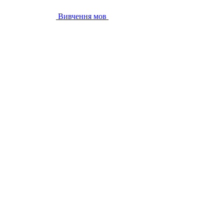
Вивчення мов