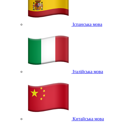
Іспанська мова
Італійська мова
Китайська мова