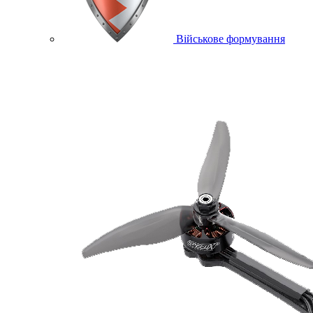
Військове формування