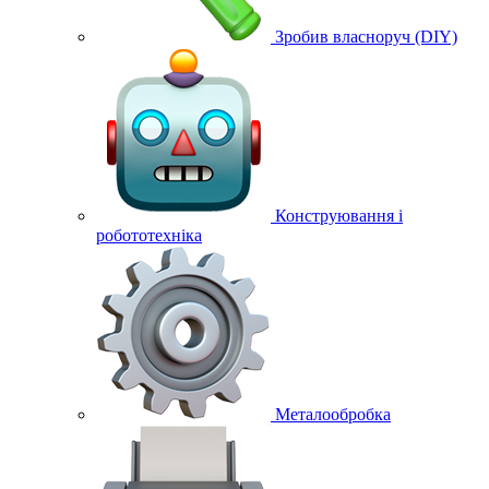
Зробив власноруч (DIY)
Конструювання і
робототехніка
Металообробка