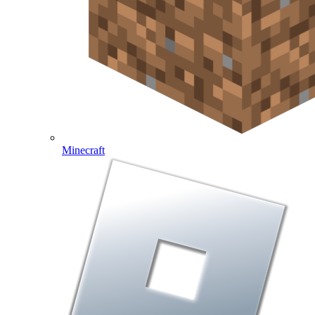
Minecraft