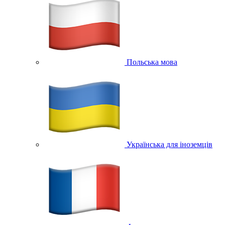
Польська мова
Українська для іноземців