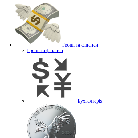
Гроші та фінанси
Гроші та фінанси
Бухгалтерія