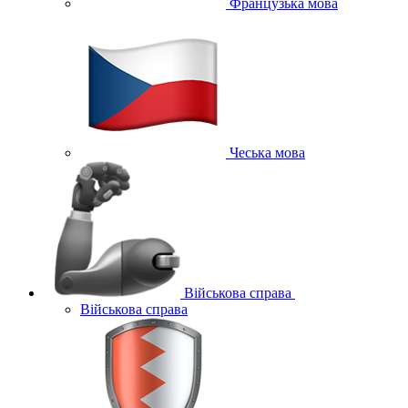
Французька мова
Чеська мова
Військова справа
Військова справа