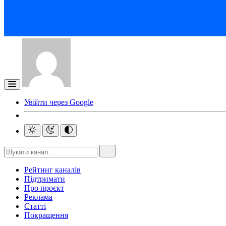
Увійти через Google
Рейтинг каналів
Підтримати
Про проєкт
Реклама
Статті
Покращення