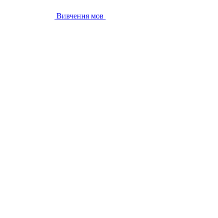
Вивчення мов