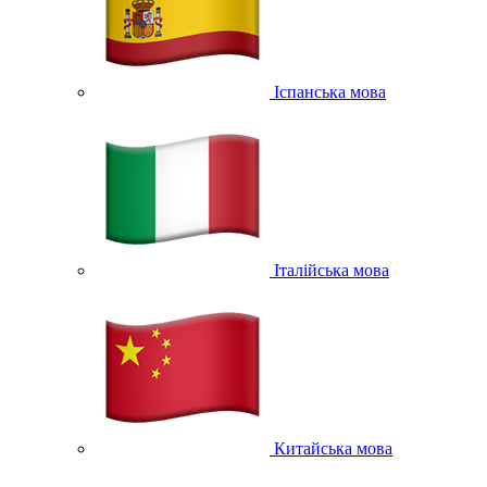
Іспанська мова
Італійська мова
Китайська мова