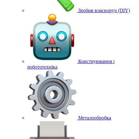
Зробив власноруч (DIY)
Конструювання і
робототехніка
Металообробка