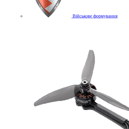
Військове формування