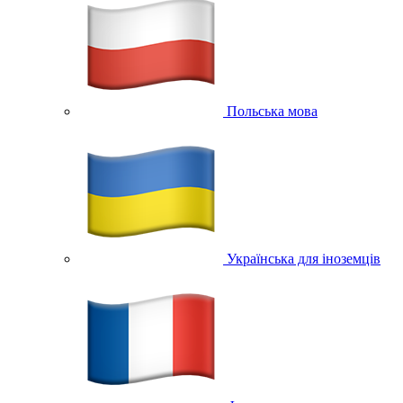
Польська мова
Українська для іноземців