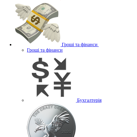
Гроші та фінанси
Гроші та фінанси
Бухгалтерія