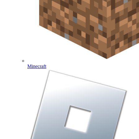
Minecraft