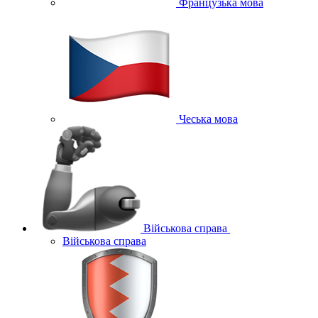
Французька мова
Чеська мова
Військова справа
Військова справа