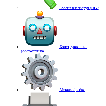
Зробив власноруч (DIY)
Конструювання і
робототехніка
Металообробка