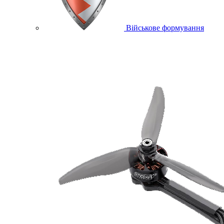
Військове формування