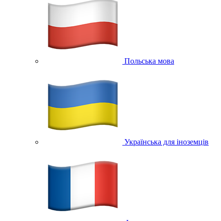
Польська мова
Українська для іноземців