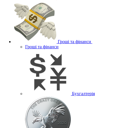
Гроші та фінанси
Гроші та фінанси
Бухгалтерія