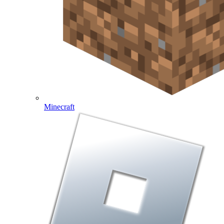
Minecraft