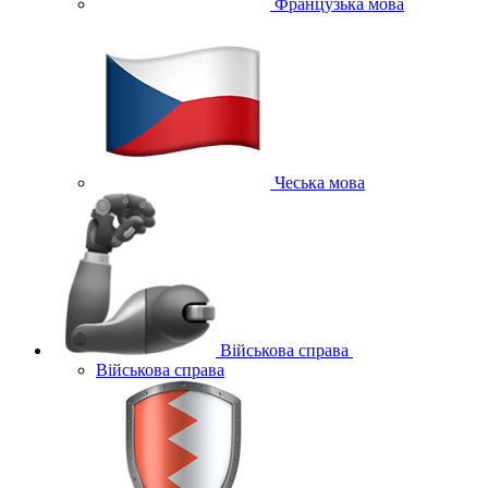
Французька мова
Чеська мова
Військова справа
Військова справа