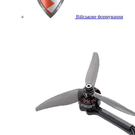
Військове формування