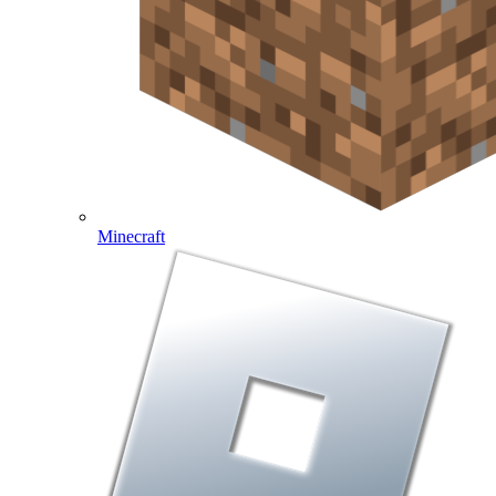
Minecraft