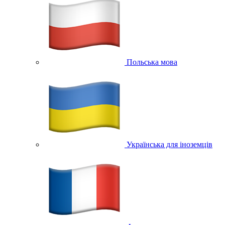
Польська мова
Українська для іноземців