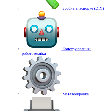
Зробив власноруч (DIY)
Конструювання і
робототехніка
Металообробка