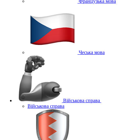
Французька мова
Чеська мова
Військова справа
Військова справа