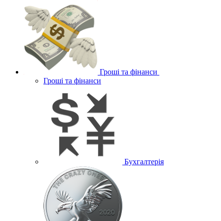
Гроші та фінанси
Гроші та фінанси
Бухгалтерія