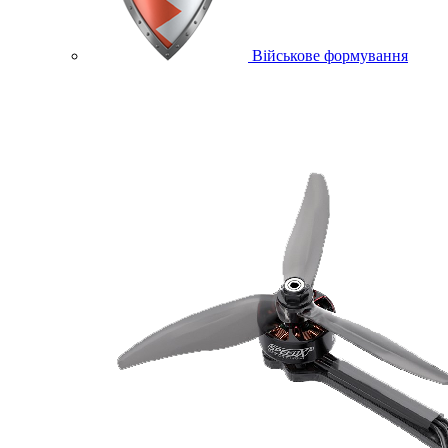
Військове формування