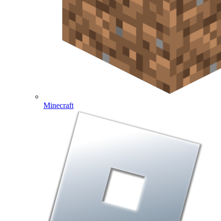
Minecraft