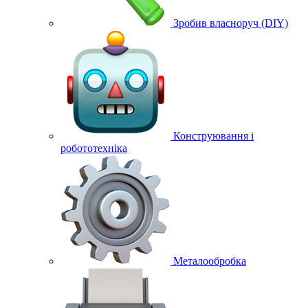
Зробив власноруч (DIY)
Конструювання і
робототехніка
Металообробка