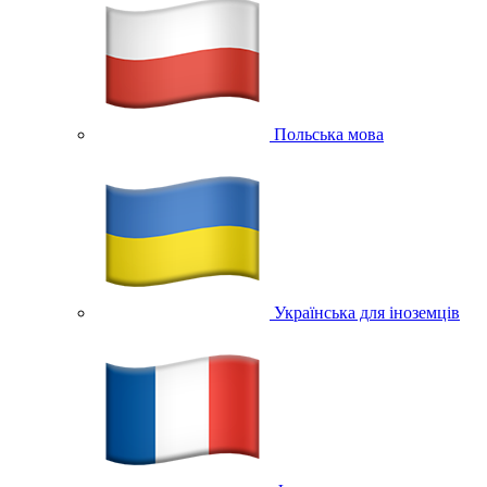
Польська мова
Українська для іноземців