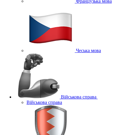
Французька мова
Чеська мова
Військова справа
Військова справа