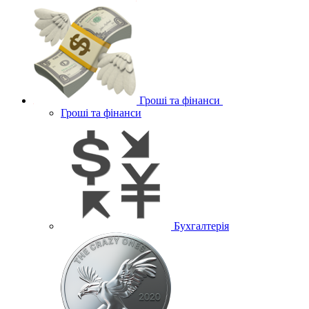
Гроші та фінанси
Гроші та фінанси
Бухгалтерія