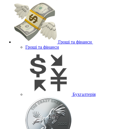
Гроші та фінанси
Гроші та фінанси
Бухгалтерія