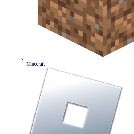
Minecraft