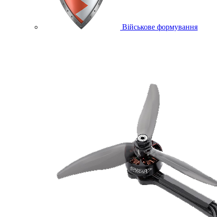
Військове формування