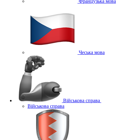
Французька мова
Чеська мова
Військова справа
Військова справа