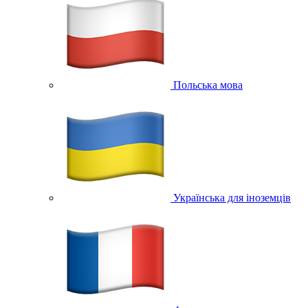
Польська мова
Українська для іноземців