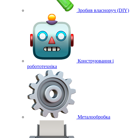
Зробив власноруч (DIY)
Конструювання і
робототехніка
Металообробка