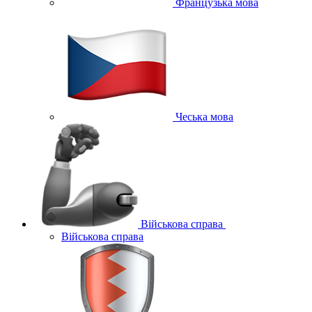
Французька мова
Чеська мова
Військова справа
Військова справа