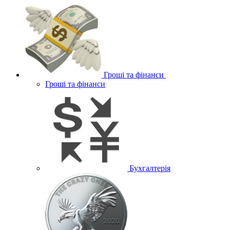
Гроші та фінанси
Гроші та фінанси
Бухгалтерія