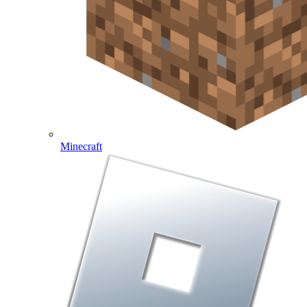
Minecraft