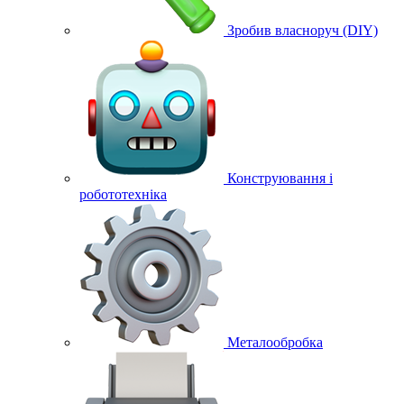
Зробив власноруч (DIY)
Конструювання і
робототехніка
Металообробка