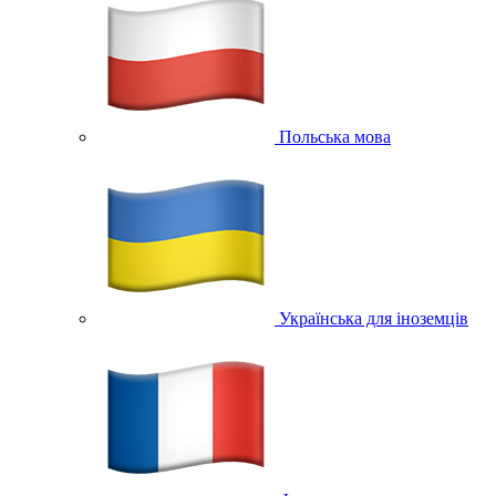
Польська мова
Українська для іноземців