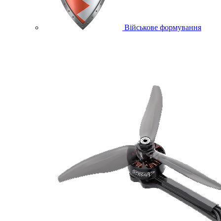
Військове формування