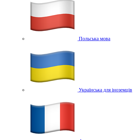
Польська мова
Українська для іноземців