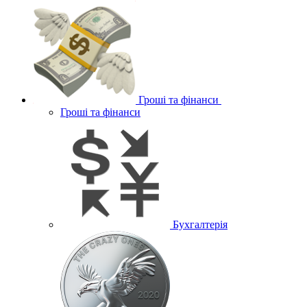
Гроші та фінанси
Гроші та фінанси
Бухгалтерія