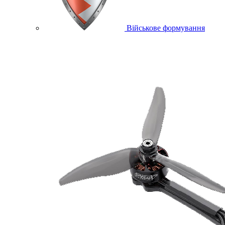
Військове формування