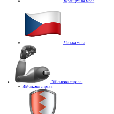
Французька мова
Чеська мова
Військова справа
Військова справа