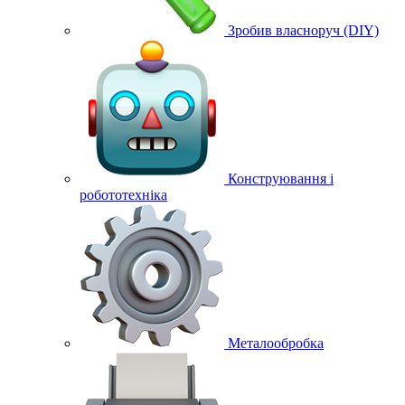
Зробив власноруч (DIY)
Конструювання і
робототехніка
Металообробка