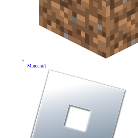
Minecraft