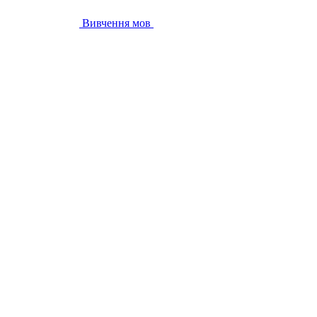
Вивчення мов