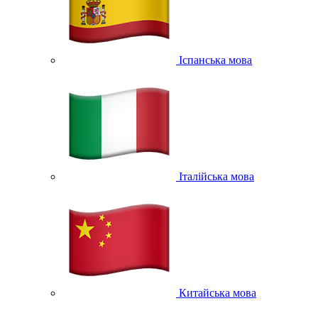
Іспанська мова
Італійська мова
Китайська мова