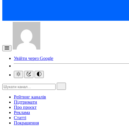
Увійти через Google
Рейтинг каналів
Підтримати
Про проєкт
Реклама
Статті
Покращення